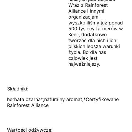
Wraz z Rainforest
Alliance i innymi
organizacjami
wyszkoliliśmy już ponad
500 tysięcy farmerów w
Kenii, dodatkowo
tworząc dla nich i ich
bliskich lepsze warunki
życia. Bo dla nas
człowiek jest
najważniejszy.
Składniki:
herbata czarna*;naturalny aromat;*Certyfikowane
Rainforest Alliance
Wartości odżywcze: