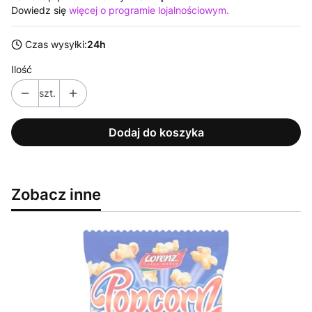
Dowiedz się
więcej o programie lojalnościowym.
Czas wysyłki:
24h
Ilość
szt.
Dodaj do koszyka
Zobacz inne