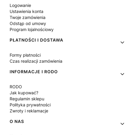
Logowanie
Ustawienia konta
Twoje zamówienia
Odstąp od umowy
Program lojalnościowy
PŁATNOŚCI I DOSTAWA
Formy płatności
Czas realizacji zamówienia
INFORMACJE I RODO
RODO
Jak kupować?
Regulamin sklepu
Polityka prywatności
Zwroty i reklamacje
O NAS