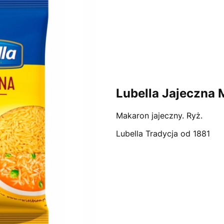
Lubella Jajeczna 
Makaron jajeczny. Ryż.
Lubella Tradycja od 1881