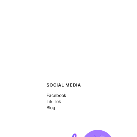
SOCIAL MEDIA
Facebook
Tik Tok
Blog