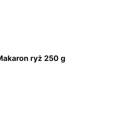
Makaron ryż 250 g