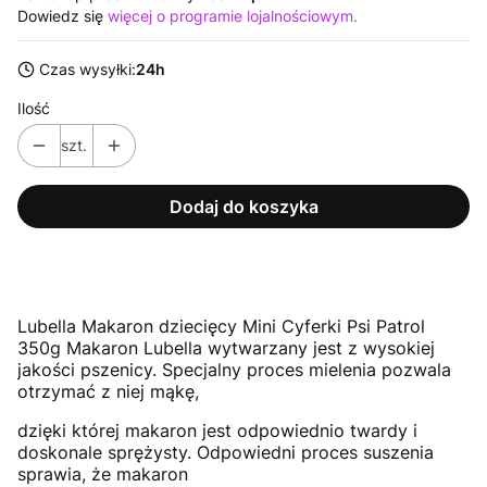
Dowiedz się
więcej o programie lojalnościowym.
Czas wysyłki:
24h
Ilość
szt.
Dodaj do koszyka
Lubella Makaron dziecięcy Mini Cyferki Psi Patrol
350g Makaron Lubella wytwarzany jest z wysokiej
jakości pszenicy. Specjalny proces mielenia pozwala
otrzymać z niej mąkę,
dzięki której makaron jest odpowiednio twardy i
doskonale sprężysty. Odpowiedni proces suszenia
sprawia, że makaron