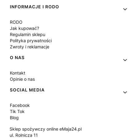
INFORMACJE I RODO
RODO
Jak kupować?
Regulamin sklepu
Polityka prywatności
Zwroty i reklamacje
O NAS
Kontakt
Opinie o nas
SOCIAL MEDIA
Facebook
Tik Tok
Blog
Sklep spożywczy online eMaja24.pl
ul. Rolnicza 11