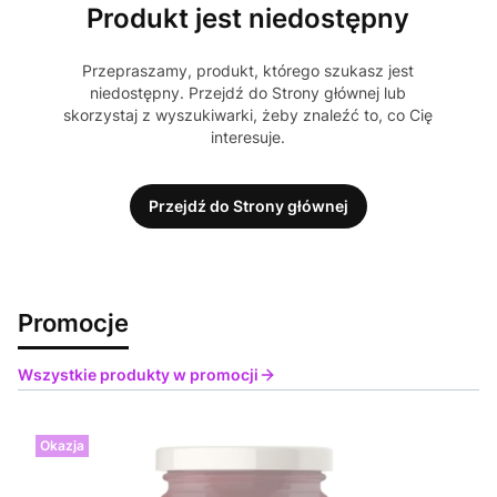
Produkt jest niedostępny
Przepraszamy, produkt, którego szukasz jest
niedostępny. Przejdź do Strony głównej lub
skorzystaj z wyszukiwarki, żeby znaleźć to, co Cię
interesuje.
Przejdź do Strony głównej
Promocje
Wszystkie produkty w promocji
Okazja