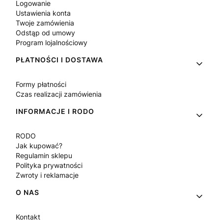
Logowanie
Ustawienia konta
Twoje zamówienia
Odstąp od umowy
Program lojalnościowy
PŁATNOŚCI I DOSTAWA
Formy płatności
Czas realizacji zamówienia
INFORMACJE I RODO
RODO
Jak kupować?
Regulamin sklepu
Polityka prywatności
Zwroty i reklamacje
O NAS
Kontakt