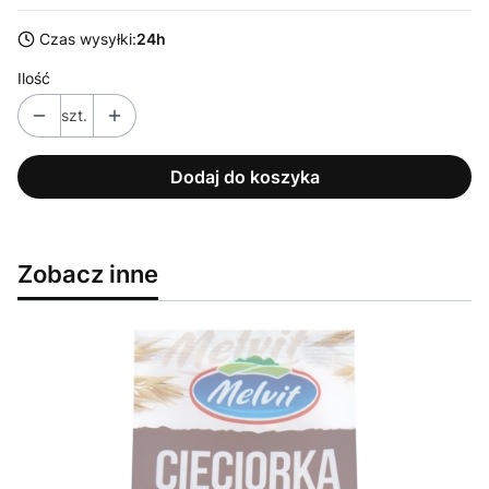
Czas wysyłki:
24h
Ilość
szt.
Dodaj do koszyka
Zobacz inne