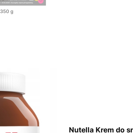
 350 g
Nutella Krem do 