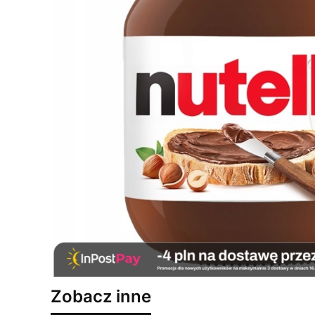
Zobacz inne