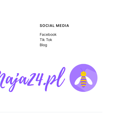
SOCIAL MEDIA
Facebook
Tik Tok
Blog