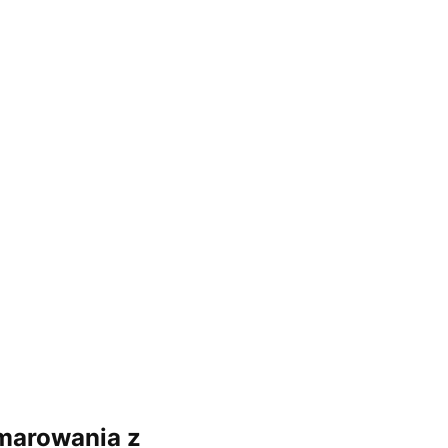
smarowania z