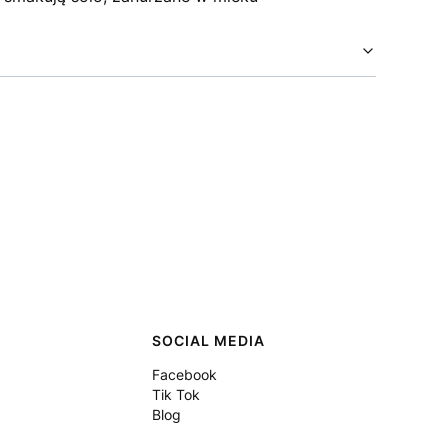
SOCIAL MEDIA
Facebook
Tik Tok
Blog