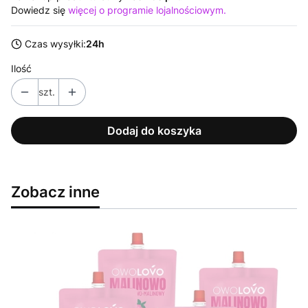
Dowiedz się
więcej o programie lojalnościowym.
Czas wysyłki:
24h
Ilość
szt.
Dodaj do koszyka
Zobacz inne