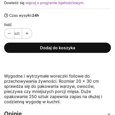
Dowiedz się
więcej o programie lojalnościowym.
Czas wysyłki:
24h
Ilość
szt.
Dodaj do koszyka
Wygodne i wytrzymałe woreczki foliowe do
przechowywania żywności. Rozmiar 20 × 30 cm
sprawdza się do pakowania warzyw, owoców,
pieczywa czy mniejszych porcji mięsa. Duże
opakowanie 250 sztuk zapewnia zapas na dłużej i
codzienną wygodę w kuchni.
Opinie