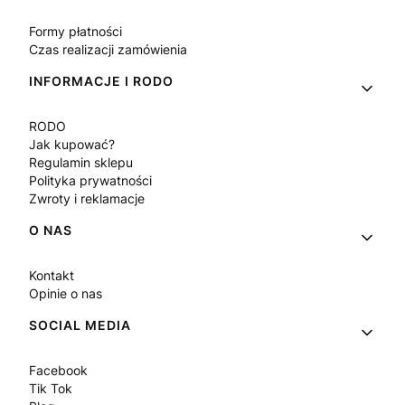
Formy płatności
Czas realizacji zamówienia
INFORMACJE I RODO
RODO
Jak kupować?
Regulamin sklepu
Polityka prywatności
Zwroty i reklamacje
O NAS
Kontakt
Opinie o nas
SOCIAL MEDIA
Facebook
Tik Tok