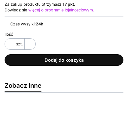
Za zakup produktu otrzymasz
17 pkt
.
Dowiedz się
więcej o programie lojalnościowym.
Czas wysyłki:
24h
Ilość
szt.
Dodaj do koszyka
Zobacz inne