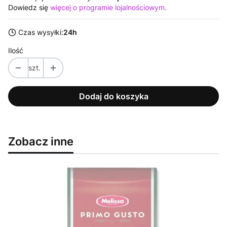
Dowiedz się
więcej o programie lojalnościowym.
Czas wysyłki:
24h
Ilość
szt.
Dodaj do koszyka
Zobacz inne