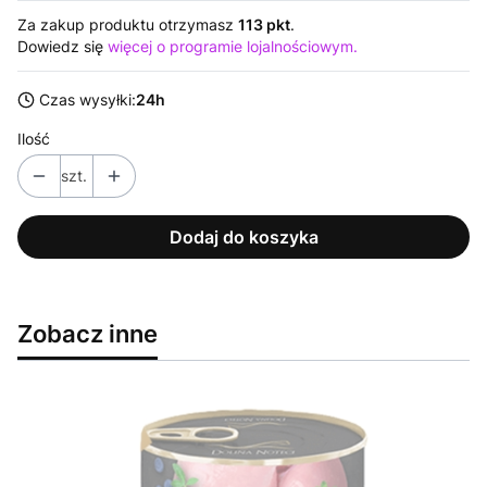
Za zakup produktu otrzymasz
113 pkt
.
Dowiedz się
więcej o programie lojalnościowym.
Czas wysyłki:
24h
Ilość
szt.
Dodaj do koszyka
Zobacz inne