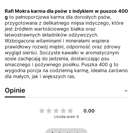
Rafi Mokra karma dla psów z indykiem w puszce 400
g
to pełnoporcjowa karma dla dorosłych psów,
przygotowana z delikatnego mięsa indyczego, które
jest źródłem wartościowego białka oraz
łatwostrawnych składników odżywczych.
Wzbogacona witaminami i minerałami wspiera
prawidłowy rozwój mięśni, odporność oraz zdrowy
wygląd sierści. Soczyste kawałki w aromatycznym
sosie zachęcają do jedzenia, dostarczając psu
smacznego i pożywnego posiłku. Puszka 400 g to
wygodna porcja na codzienną karmę, idealna zarówno
dla małych, jak i większych ras.
Opinie
0.00
Liczba ocen: 0