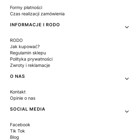
Formy płatności
Czas realizacji zamówienia
INFORMACJE I RODO
RODO
Jak kupować?
Regulamin sklepu
Polityka prywatności
Zwroty i reklamacje
O NAS
Kontakt
Opinie o nas
SOCIAL MEDIA
Facebook
Tik Tok
Blog