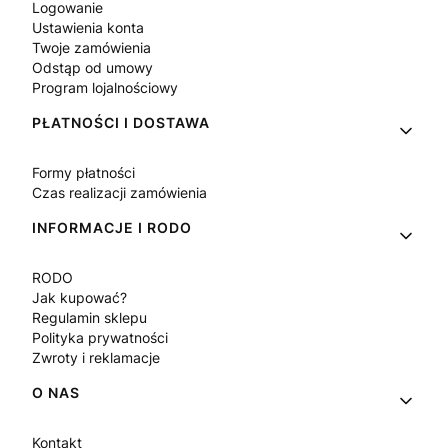
Logowanie
Ustawienia konta
Twoje zamówienia
Odstąp od umowy
Program lojalnościowy
PŁATNOŚCI I DOSTAWA
Formy płatności
Czas realizacji zamówienia
INFORMACJE I RODO
RODO
Jak kupować?
Regulamin sklepu
Polityka prywatności
Zwroty i reklamacje
O NAS
Kontakt