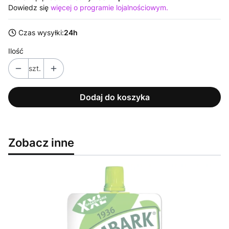
Dowiedz się
więcej o programie lojalnościowym.
Czas wysyłki:
24h
Ilość
szt.
Dodaj do koszyka
Zobacz inne