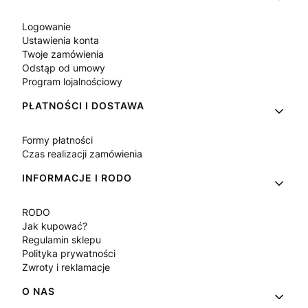
Logowanie
Ustawienia konta
Twoje zamówienia
Odstąp od umowy
Program lojalnościowy
PŁATNOŚCI I DOSTAWA
Formy płatności
Czas realizacji zamówienia
INFORMACJE I RODO
RODO
Jak kupować?
Regulamin sklepu
Polityka prywatności
Zwroty i reklamacje
O NAS