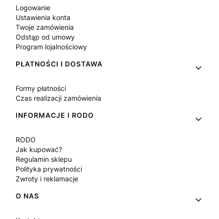
Logowanie
Ustawienia konta
Twoje zamówienia
Odstąp od umowy
Program lojalnościowy
PŁATNOŚCI I DOSTAWA
Formy płatności
Czas realizacji zamówienia
INFORMACJE I RODO
RODO
Jak kupować?
Regulamin sklepu
Polityka prywatności
Zwroty i reklamacje
O NAS