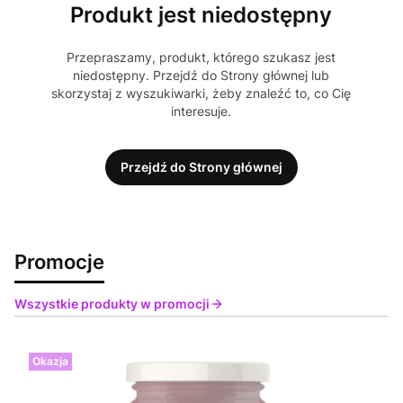
Produkt jest niedostępny
Przepraszamy, produkt, którego szukasz jest
niedostępny. Przejdź do Strony głównej lub
skorzystaj z wyszukiwarki, żeby znaleźć to, co Cię
interesuje.
Przejdź do Strony głównej
Promocje
Wszystkie produkty w promocji
Okazja