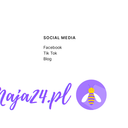
SOCIAL MEDIA
Facebook
Tik Tok
Blog