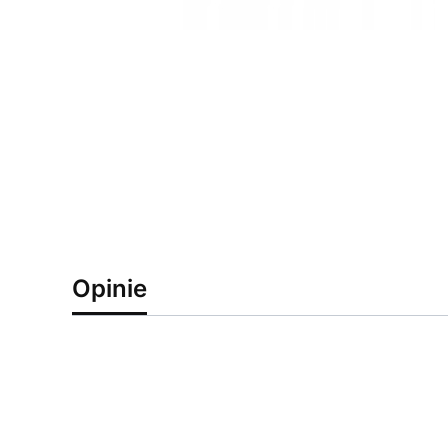
Opinie