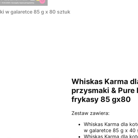
 w galaretce 85 g x 80 sztuk
Whiskas Karma dl
przysmaki & Pure 
frykasy 85 gx80
Zestaw zawiera:
Whiskas Karma dla kot
w galaretce 85 g x 40 
Whiskas Karma dla kot