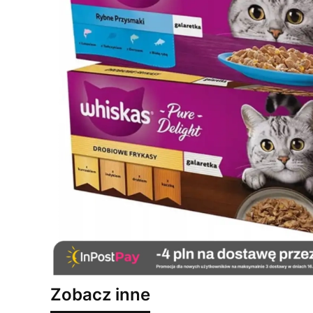
Zobacz inne