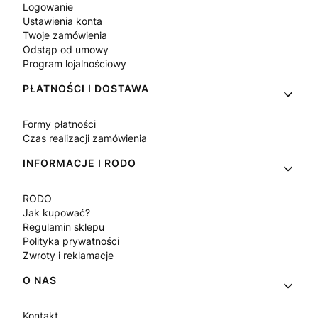
Logowanie
Ustawienia konta
Twoje zamówienia
Odstąp od umowy
Program lojalnościowy
PŁATNOŚCI I DOSTAWA
Formy płatności
Czas realizacji zamówienia
INFORMACJE I RODO
RODO
Jak kupować?
Regulamin sklepu
Polityka prywatności
Zwroty i reklamacje
O NAS
Kontakt