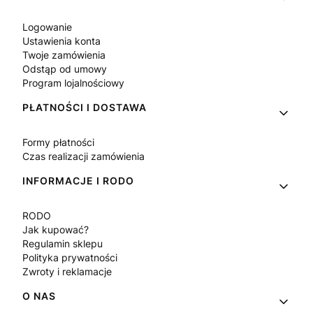
Logowanie
Ustawienia konta
Twoje zamówienia
Odstąp od umowy
Program lojalnościowy
PŁATNOŚCI I DOSTAWA
Formy płatności
Czas realizacji zamówienia
INFORMACJE I RODO
RODO
Jak kupować?
Regulamin sklepu
Polityka prywatności
Zwroty i reklamacje
O NAS