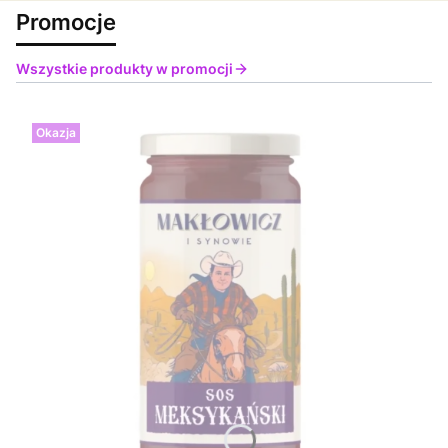
Promocje
Wszystkie produkty w promocji
Okazja