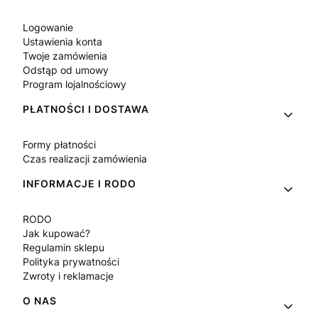
Logowanie
Ustawienia konta
Twoje zamówienia
Odstąp od umowy
Program lojalnościowy
PŁATNOŚCI I DOSTAWA
Formy płatności
Czas realizacji zamówienia
INFORMACJE I RODO
RODO
Jak kupować?
Regulamin sklepu
Polityka prywatności
Zwroty i reklamacje
O NAS