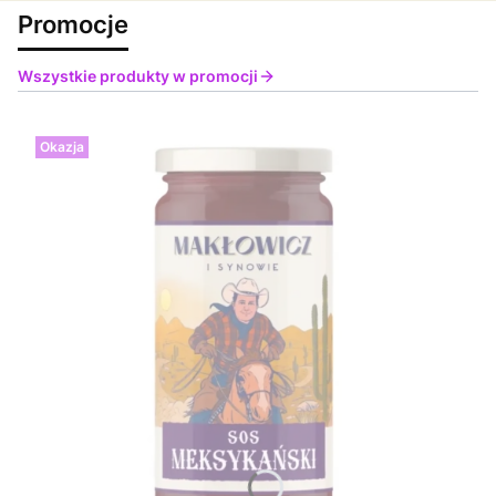
Promocje
Wszystkie produkty w promocji
Okazja