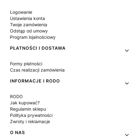
Logowanie
Ustawienia konta
Twoje zamówienia
Odstąp od umowy
Program lojalnościowy
PŁATNOŚCI I DOSTAWA
Formy płatności
Czas realizacji zamówienia
INFORMACJE I RODO
RODO
Jak kupować?
Regulamin sklepu
Polityka prywatności
Zwroty i reklamacje
O NAS