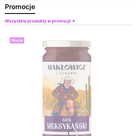
Promocje
Wszystkie produkty w promocji
Okazja