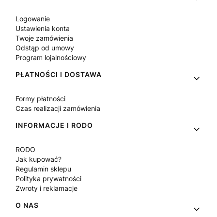
Logowanie
Ustawienia konta
Twoje zamówienia
Odstąp od umowy
Program lojalnościowy
PŁATNOŚCI I DOSTAWA
Formy płatności
Czas realizacji zamówienia
INFORMACJE I RODO
RODO
Jak kupować?
Regulamin sklepu
Polityka prywatności
Zwroty i reklamacje
O NAS