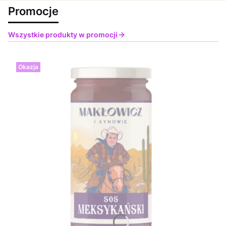
Promocje
Wszystkie produkty w promocji
Okazja