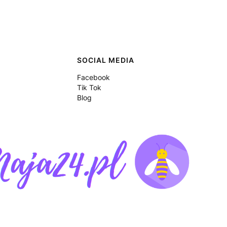
SOCIAL MEDIA
Facebook
Tik Tok
Blog