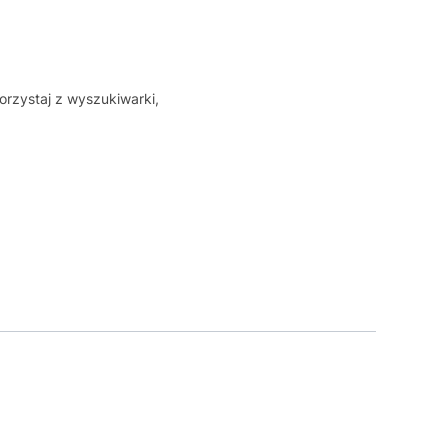
orzystaj z wyszukiwarki,