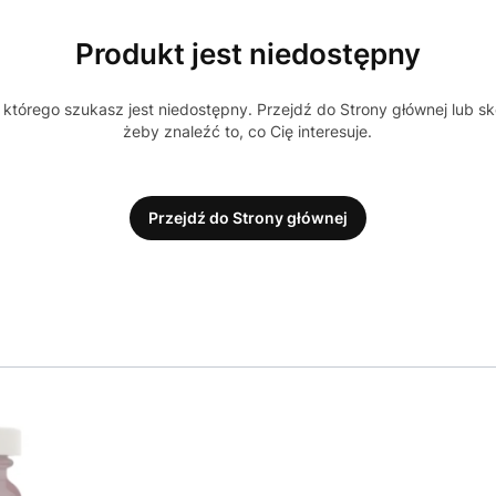
Produkt jest niedostępny
którego szukasz jest niedostępny. Przejdź do Strony głównej lub sk
żeby znaleźć to, co Cię interesuje.
Przejdź do Strony głównej