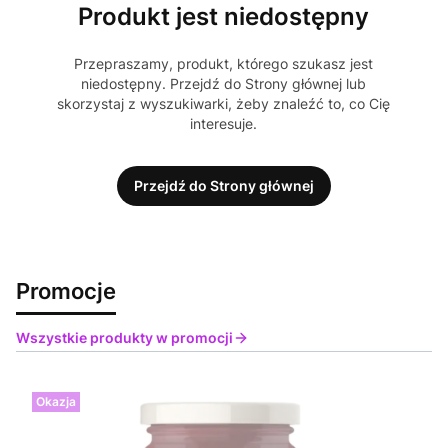
Produkt jest niedostępny
Przepraszamy, produkt, którego szukasz jest
niedostępny. Przejdź do Strony głównej lub
skorzystaj z wyszukiwarki, żeby znaleźć to, co Cię
interesuje.
Przejdź do Strony głównej
Promocje
Wszystkie produkty w promocji
Okazja