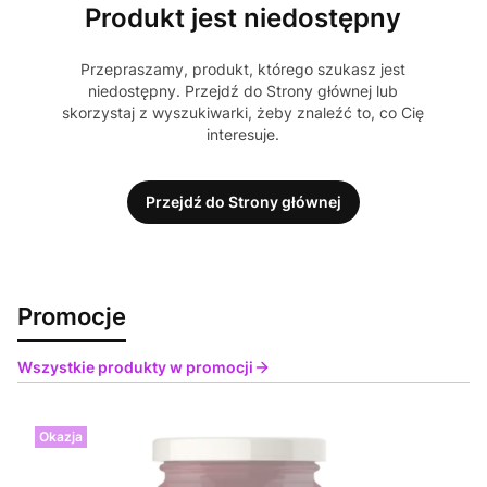
Produkt jest niedostępny
Przepraszamy, produkt, którego szukasz jest
niedostępny. Przejdź do Strony głównej lub
skorzystaj z wyszukiwarki, żeby znaleźć to, co Cię
interesuje.
Przejdź do Strony głównej
Promocje
Wszystkie produkty w promocji
Okazja