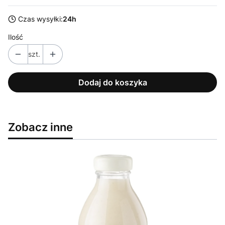
Czas wysyłki:
24h
Ilość
szt.
Dodaj do koszyka
Zobacz inne