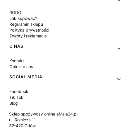
RODO
Jak kupować?
Regulamin sklepu
Polityka prywatności
Zwroty i reklamacje
O NAS
Kontakt
Opinie o nas
SOCIAL MEDIA
Facebook
Tik Tok
Blog
Sklep spożywczy online eMaja24.pl
ul. Rolnicza 11
32-420 Gdów