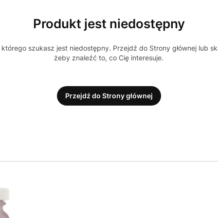
Produkt jest niedostępny
którego szukasz jest niedostępny. Przejdź do Strony głównej lub sk
żeby znaleźć to, co Cię interesuje.
Przejdź do Strony głównej