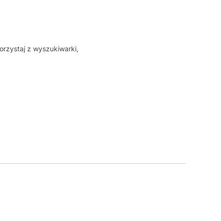
orzystaj z wyszukiwarki,