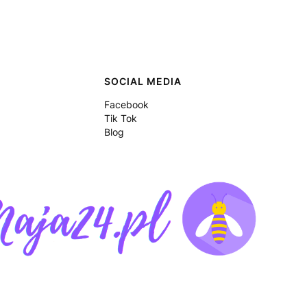
SOCIAL MEDIA
Facebook
Tik Tok
Blog