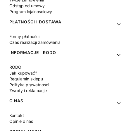
Odstąp od umowy
Program lojalnościowy
PŁATNOŚCI I DOSTAWA
Formy płatności
Czas realizacji zamówienia
INFORMACJE I RODO
RODO
Jak kupować?
Regulamin sklepu
Polityka prywatności
Zwroty i reklamacje
O NAS
Kontakt
Opinie o nas