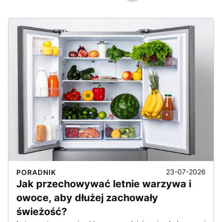
23-07-2026
PORADNIK
Jak przechowywać letnie warzywa i
owoce, aby dłużej zachowały
świeżość?