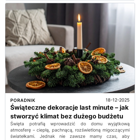
18-12-2025
PORADNIK
Świąteczne dekoracje last minute – jak
stworzyć klimat bez dużego budżetu
Święta potrafią wprowadzić do domu wyjątkową
atmosferę – ciepłą, pachnącą, rozświetloną migoczącymi
światełkami. Jednak nie zawsze mamy czas, aby