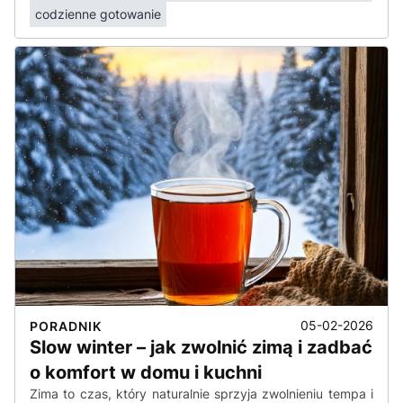
codzienne gotowanie
05-02-2026
PORADNIK
Slow winter – jak zwolnić zimą i zadbać
o komfort w domu i kuchni
Zima to czas, który naturalnie sprzyja zwolnieniu tempa i