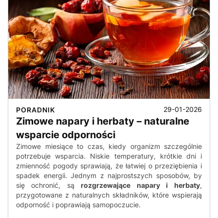
29-01-2026
PORADNIK
Zimowe napary i herbaty – naturalne
wsparcie odporności
Zimowe miesiące to czas, kiedy organizm szczególnie
potrzebuje wsparcia. Niskie temperatury, krótkie dni i
zmienność pogody sprawiają, że łatwiej o przeziębienia i
spadek energii. Jednym z najprostszych sposobów, by
się ochronić, są
rozgrzewające napary i herbaty
,
przygotowane z naturalnych składników, które wspierają
odporność i poprawiają samopoczucie.