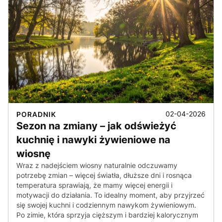
02-04-2026
PORADNIK
Sezon na zmiany – jak odświeżyć
kuchnię i nawyki żywieniowe na
wiosnę
Wraz z nadejściem wiosny naturalnie odczuwamy
potrzebę zmian – więcej światła, dłuższe dni i rosnąca
temperatura sprawiają, że mamy więcej energii i
motywacji do działania. To idealny moment, aby przyjrzeć
się swojej kuchni i codziennym nawykom żywieniowym.
Po zimie, która sprzyja cięższym i bardziej kalorycznym