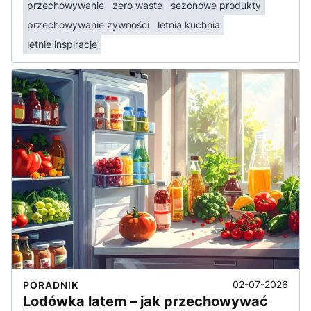
przechowywanie
zero waste
sezonowe produkty
przechowywanie żywności
letnia kuchnia
letnie inspiracje
02-07-2026
PORADNIK
Lodówka latem – jak przechowywać